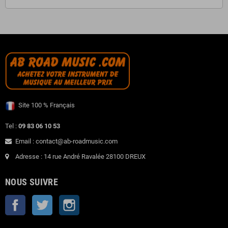
Site 100 % Français
Tel :
09 83 06 10 53
Email : contact@ab-roadmusic.com
Adresse : 14 rue André Ravalée 28100 DREUX
NOUS SUIVRE
Facebook
Twitter
Instagram