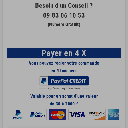
Besoin d'un Conseil ?
09 83 06 10 53
(Numéro Gratuit)
Payer en 4 X
Vous pouvez régler votre commande
en 4 fois avec
Valable pour un achat d'une valeur
de 30 à 2000 €