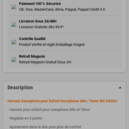
Paiement 100 % Sécurisé
CB, Visa, MasterCard, Alma, Paypal, Paypal Crédit 4 X
Livraison Sous 24/48H
Livraison Gratuite dès 99 €*
Contrôle Qualité
Produit Vérifié et réglé Emballage Soigné
Retrait Magasin
Retrait Magasin Gratuit Sous 2H
Description
Harnais Saxophone pour Enfant Saxophone Alto / Tenor BG S42SH
- Harnais pour enfant pour saxophone Alto et Ténor
- Réglable en 5 points
- Ajustement dans le dos pour plus de confort