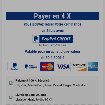
Payer en 4 X
Vous pouvez régler votre commande
en 4 fois avec
Valable pour un achat d'une valeur
de 30 à 2000 €
Paiement 100 % Sécurisé
CB, Visa, MasterCard, Alma, Paypal, Paypal Crédit 4 X
Livraison Sous 24/48H
Livraison Gratuite dès 99 €*