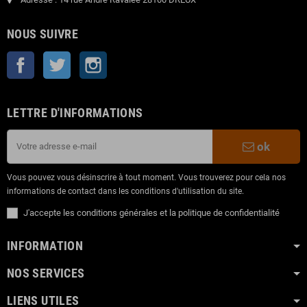
NOUS SUIVRE
Facebook
Twitter
Instagram
LETTRE D'INFORMATIONS
ok
Vous pouvez vous désinscrire à tout moment. Vous trouverez pour cela nos
informations de contact dans les conditions d'utilisation du site.
J'accepte les conditions générales et la politique de confidentialité
INFORMATION
NOS SERVICES
LIENS UTILES