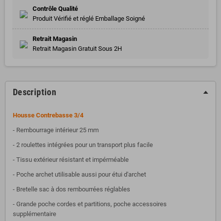
Contrôle Qualité
Produit Vérifié et réglé Emballage Soigné
Retrait Magasin
Retrait Magasin Gratuit Sous 2H
Description
Housse Contrebasse 3/4
- Rembourrage intérieur 25 mm
- 2 roulettes intégrées pour un transport plus facile
- Tissu extérieur résistant et impérméable
- Poche archet utilisable aussi pour étui d'archet
- Bretelle sac à dos rembourrées réglables
- Grande poche cordes et partitions, poche accessoires
supplémentaire