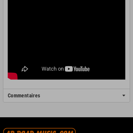
Commentaires