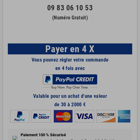
09 83 06 10 53
(Numéro Gratuit)
Payer en 4 X
Vous pouvez régler votre commande
en 4 fois avec
Valable pour un achat d'une valeur
de 30 à 2000 €
Paiement 100 % Sécurisé