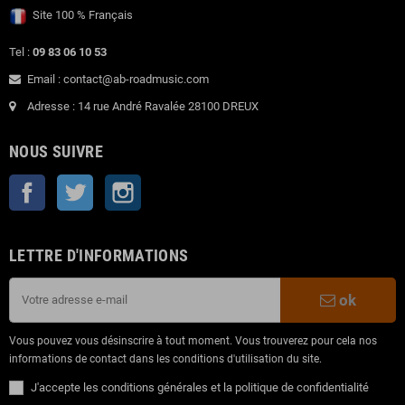
Site 100 % Français
Tel :
09 83 06 10 53
Email : contact@ab-roadmusic.com
Adresse : 14 rue André Ravalée 28100 DREUX
NOUS SUIVRE
Facebook
Twitter
Instagram
LETTRE D'INFORMATIONS
ok
Vous pouvez vous désinscrire à tout moment. Vous trouverez pour cela nos
informations de contact dans les conditions d'utilisation du site.
J'accepte les conditions générales et la politique de confidentialité