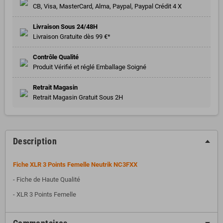
CB, Visa, MasterCard, Alma, Paypal, Paypal Crédit 4 X
Livraison Sous 24/48H
Livraison Gratuite dès 99 €*
Contrôle Qualité
Produit Vérifié et réglé Emballage Soigné
Retrait Magasin
Retrait Magasin Gratuit Sous 2H
Description
Fiche XLR 3 Points Femelle Neutrik NC3FXX
- Fiche de Haute Qualité
- XLR 3 Points Femelle