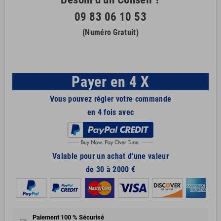
09 83 06 10 53
(Numéro Gratuit)
Payer en 4 X
Vous pouvez régler votre commande
en 4 fois avec
Valable pour un achat d'une valeur
de 30 à 2000 €
Paiement 100 % Sécurisé