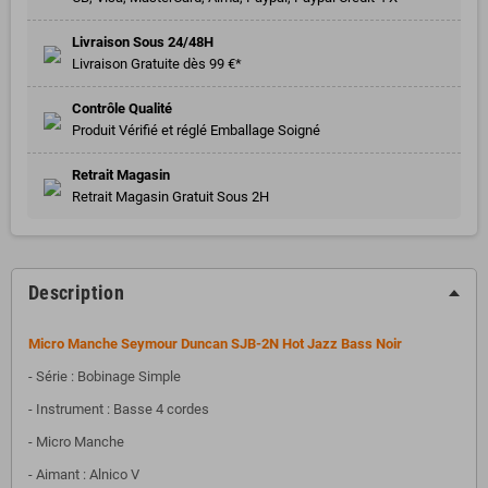
Livraison Sous 24/48H
Livraison Gratuite dès 99 €*
Contrôle Qualité
Produit Vérifié et réglé Emballage Soigné
Retrait Magasin
Retrait Magasin Gratuit Sous 2H
Description
Micro Manche Seymour Duncan SJB-2N Hot Jazz Bass Noir
- Série : Bobinage Simple
- Instrument : Basse 4 cordes
- Micro Manche
- Aimant : Alnico V