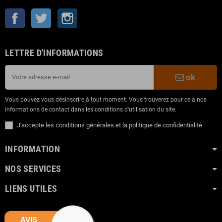
Facebook
Twitter
Instagram
LETTRE D'INFORMATIONS
ok
Vous pouvez vous désinscrire à tout moment. Vous trouverez pour cela nos
informations de contact dans les conditions d'utilisation du site.
J'accepte les conditions générales et la politique de confidentialité
INFORMATION
NOS SERVICES
LIENS UTILES
AVIS