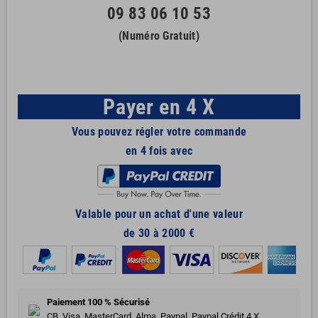
09 83 06 10 53
(Numéro Gratuit)
Payer en 4 X
Vous pouvez régler votre commande
en 4 fois avec
Valable pour un achat d'une valeur
de 30 à 2000 €
Paiement 100 % Sécurisé
CB, Visa, MasterCard, Alma, Paypal, Paypal Crédit 4 X