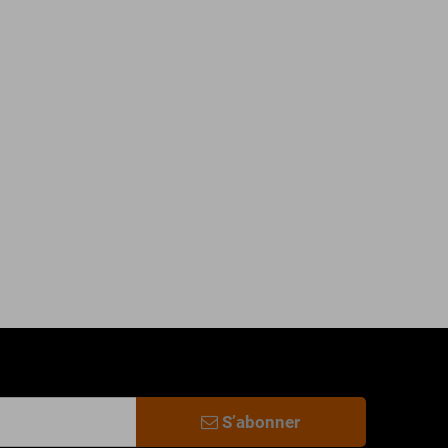
S’abonner