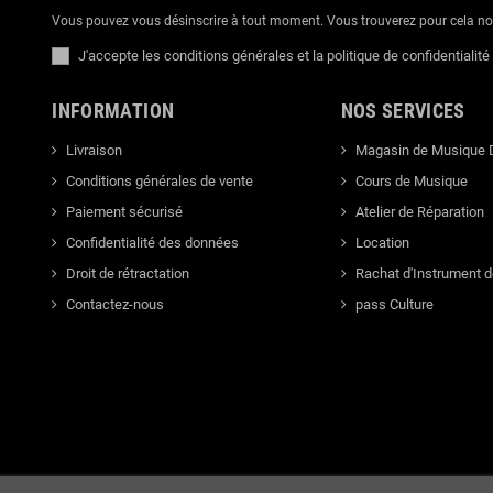
Vous pouvez vous désinscrire à tout moment. Vous trouverez pour cela nos 
J'accepte les conditions générales et la politique de confidentialité
INFORMATION
NOS SERVICES
Livraison
Magasin de Musique 
Conditions générales de vente
Cours de Musique
Paiement sécurisé
Atelier de Réparation
Confidentialité des données
Location
Droit de rétractation
Rachat d'Instrument 
Contactez-nous
pass Culture