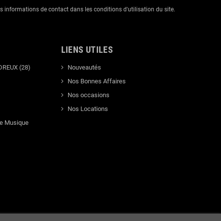
informations de contact dans les conditions d'utilisation du site.
LIENS UTILES
DREUX (28)
Nouveautés
Nos Bonnes Affaires
Nos occasions
Nos Locations
de Musique