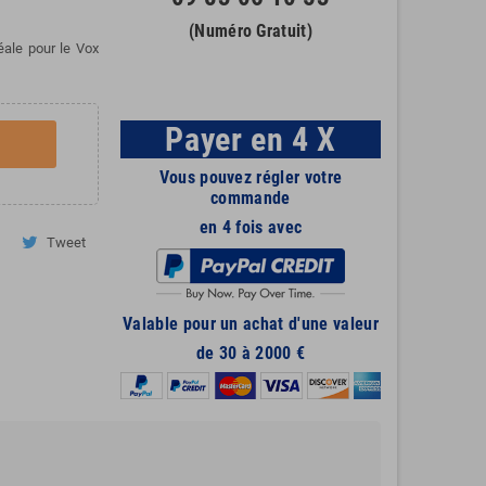
(Numéro Gratuit)
ale pour le Vox
Payer en 4 X
Vous pouvez régler votre
commande
en 4 fois avec
Tweet
Valable pour un achat d'une valeur
de 30 à 2000 €