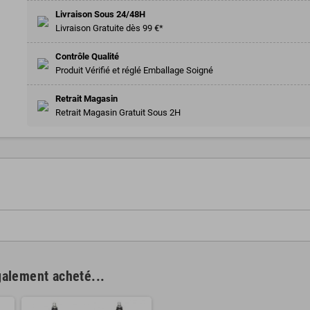
Livraison Sous 24/48H
Livraison Gratuite dès 99 €*
Contrôle Qualité
Produit Vérifié et réglé Emballage Soigné
Retrait Magasin
Retrait Magasin Gratuit Sous 2H
galement acheté...