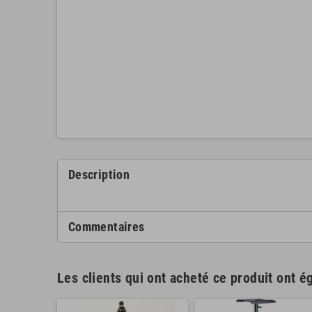
Description
Commentaires
Les clients qui ont acheté ce produit ont é