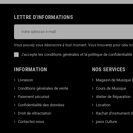
LETTRE D'INFORMATIONS
Vous pouvez vous désinscrire à tout moment. Vous trouverez pour cela nos 
J'accepte les conditions générales et la politique de confidentialité
INFORMATION
NOS SERVICES
Livraison
Magasin de Musique 
Conditions générales de vente
Cours de Musique
Paiement sécurisé
Atelier de Réparation
Confidentialité des données
Location
Droit de rétractation
Rachat d'Instrument 
Contactez-nous
pass Culture