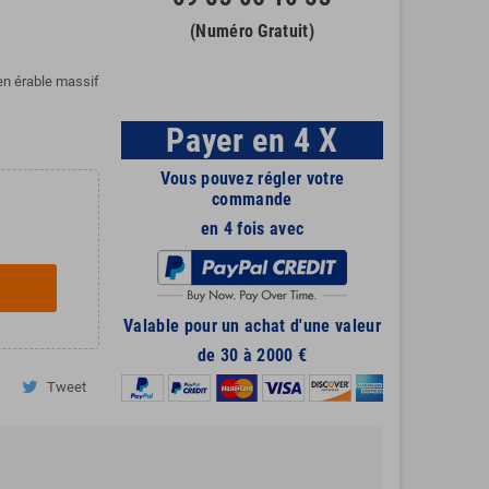
(Numéro Gratuit)
en érable massif
Payer en 4 X
Vous pouvez régler votre
commande
en 4 fois avec
Valable pour un achat d'une valeur
de 30 à 2000 €
Tweet