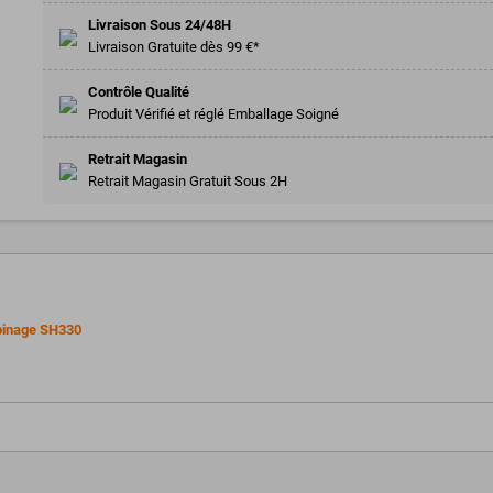
Livraison Sous 24/48H
Livraison Gratuite dès 99 €*
Contrôle Qualité
Produit Vérifié et réglé Emballage Soigné
Retrait Magasin
Retrait Magasin Gratuit Sous 2H
binage SH330