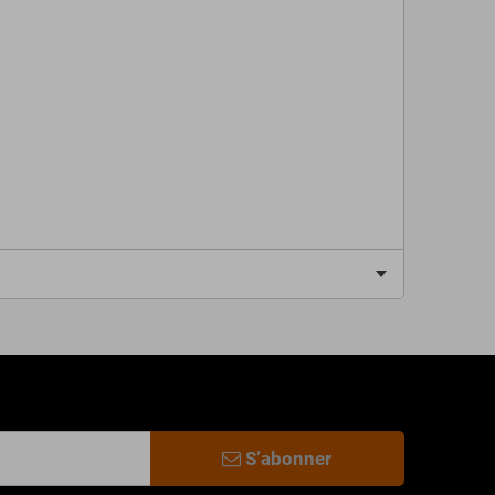
S’abonner