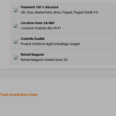
Paiement 100 % Sécurisé
CB, Visa, MasterCard, Alma, Paypal, Paypal Crédit 4 X
Livraison Sous 24/48H
Livraison Gratuite dès 99 €*
Contrôle Qualité
Produit Vérifié et réglé Emballage Soigné
Retrait Magasin
Retrait Magasin Gratuit Sous 2H
ark Scarlet Burst Satin