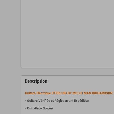
Description
Guitare Electrique STERLING BY MUSIC MAN RICHARDSON 7 D
- Guitare Vérifiée et Réglée avant Expédition
- Emballage Soigné