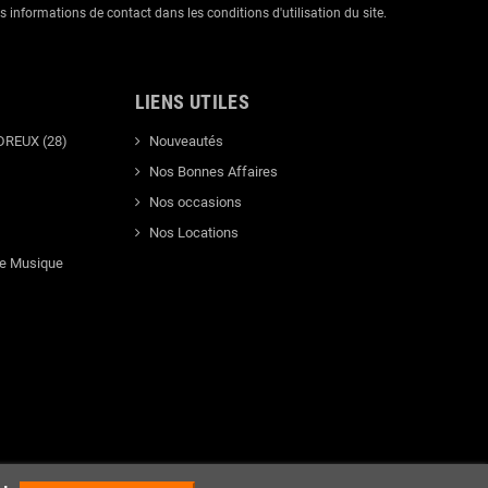
informations de contact dans les conditions d'utilisation du site.
LIENS UTILES
DREUX (28)
Nouveautés
Nos Bonnes Affaires
Nos occasions
Nos Locations
de Musique