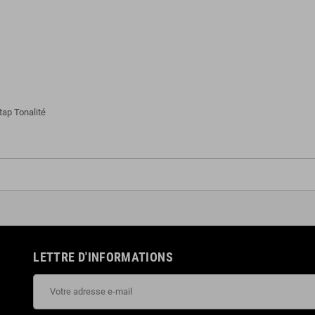
tap Tonalité
LETTRE D'INFORMATIONS