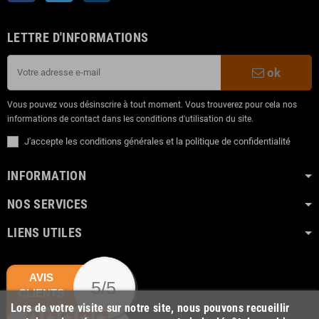
LETTRE D'INFORMATIONS
ok
Vous pouvez vous désinscrire à tout moment. Vous trouverez pour cela nos
informations de contact dans les conditions d'utilisation du site.
J'accepte les conditions générales et la politique de confidentialité
INFORMATION
NOS SERVICES
LIENS UTILES
AVIS
5/5
CLIENTS
Lors de votre visite sur notre site, nous pouvons recueillir