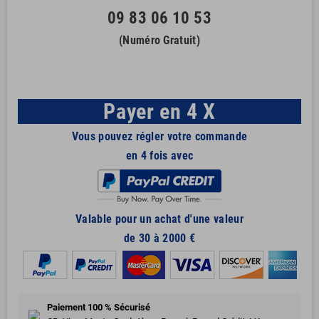
09 83 06 10 53
(Numéro Gratuit)
Payer en 4 X
Vous pouvez régler votre commande
en 4 fois avec
Valable pour un achat d'une valeur
de 30 à 2000 €
Paiement 100 % Sécurisé