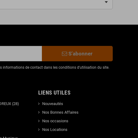
S’abonner
informations de contact dans les conditions d'utilisation du site.
LIENS UTILES
DREUX (28)
Nouveautés
Nos Bonnes Affaires
Nos occasions
Nos Locations