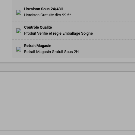
Livraison Sous 24/48H
Livraison Gratuite dès 99 €*
Contrôle Qualité
Produit Vérifié et réglé Emballage Soigné
Retrait Magasin
Retrait Magasin Gratuit Sous 2H