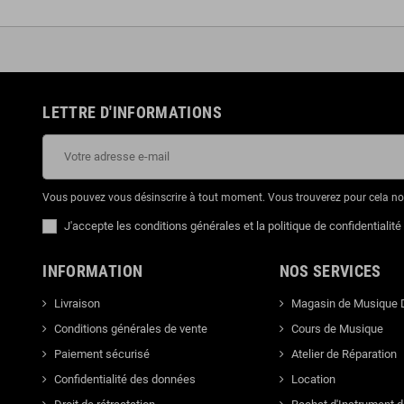
LETTRE D'INFORMATIONS
Vous pouvez vous désinscrire à tout moment. Vous trouverez pour cela nos 
J'accepte les conditions générales et la politique de confidentialité
INFORMATION
NOS SERVICES
Livraison
Magasin de Musique 
Conditions générales de vente
Cours de Musique
Paiement sécurisé
Atelier de Réparation
Confidentialité des données
Location