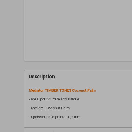
Description
Médiator TIMBER TONES Coconut Palm
- Idéal pour guitare acoustique
- Matière : Coconut Palm
- Epaisseur à la pointe : 0,7 mm