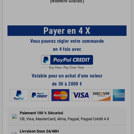
(Numéro Gratuit)
Payer en 4 X
Vous pouvez régler votre commande
en 4 fois avec
Valable pour un achat d'une valeur
de 30 à 2000 €
Paiement 100 % Sécurisé
CB, Visa, MasterCard, Alma, Paypal, Paypal Crédit 4 X
Livraison Sous 24/48H