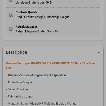
Livraison Gratuite dès 99 €*
Contrôle Qualité
Produit Vérifié et réglé Emballage Soigné
Retrait Magasin
Retrait Magasin Gratuit Sous 2H
Description
Guitare Electrique IBANEZ RG5121-DBF PRESTIGE Dark Tide Blue
Flat
- Guitare Vérifiée et Réglée avant Expédition
- Emballage Soigné
- Série : Prestige
- Fabriquée au Japon
- Manche : Super Wizard HP 5 pièces Erable / Wenge