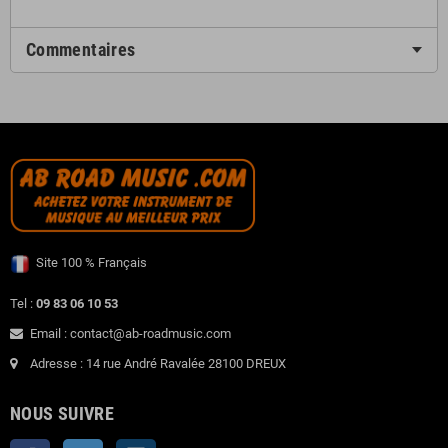
Commentaires
Site 100 % Français
Tel :
09 83 06 10 53
Email : contact@ab-roadmusic.com
Adresse : 14 rue André Ravalée 28100 DREUX
NOUS SUIVRE