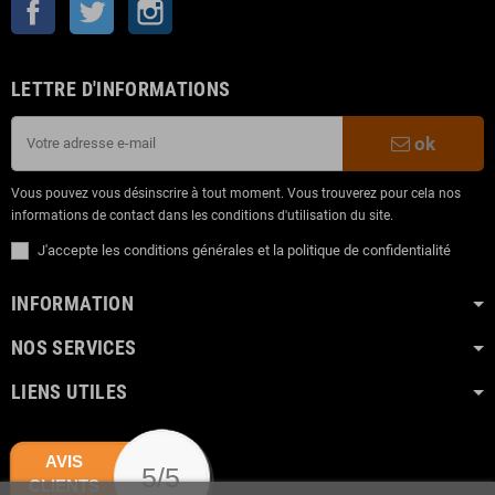
Facebook
Twitter
Instagram
LETTRE D'INFORMATIONS
ok
Vous pouvez vous désinscrire à tout moment. Vous trouverez pour cela nos
informations de contact dans les conditions d'utilisation du site.
J'accepte les conditions générales et la politique de confidentialité
INFORMATION
NOS SERVICES
LIENS UTILES
AVIS
5/5
CLIENTS