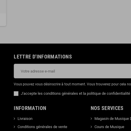
LETTRE D'INFORMATIONS
Vous pouvez vous désinscrire à tout moment. Vous trouverez pour cela nos 
J'accepte les conditions générales et la politique de confidentialité
INFORMATION
NOS SERVICES
Livraison
Magasin de Musique 
Conditions générales de vente
Cours de Musique