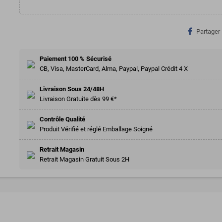
Partager
Paiement 100 % Sécurisé
CB, Visa, MasterCard, Alma, Paypal, Paypal Crédit 4 X
Livraison Sous 24/48H
Livraison Gratuite dès 99 €*
Contrôle Qualité
Produit Vérifié et réglé Emballage Soigné
Retrait Magasin
Retrait Magasin Gratuit Sous 2H