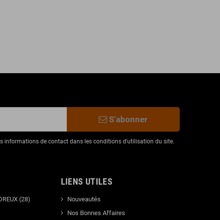
S’abonner
informations de contact dans les conditions d'utilisation du site.
LIENS UTILES
DREUX (28)
Nouveautés
Nos Bonnes Affaires