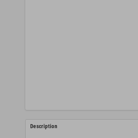
Description