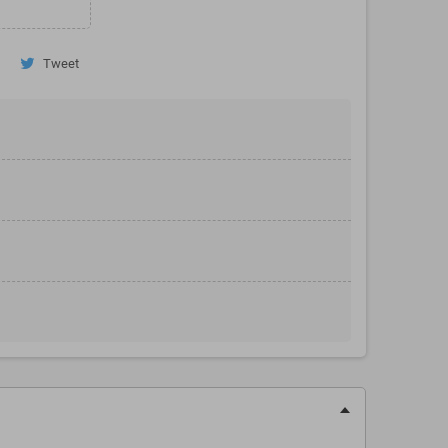
Tweet