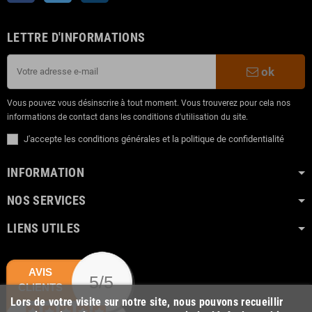
LETTRE D'INFORMATIONS
ok
Vous pouvez vous désinscrire à tout moment. Vous trouverez pour cela nos
informations de contact dans les conditions d'utilisation du site.
J'accepte les conditions générales et la politique de confidentialité
INFORMATION
NOS SERVICES
LIENS UTILES
AVIS
5/5
CLIENTS
Lors de votre visite sur notre site, nous pouvons recueillir