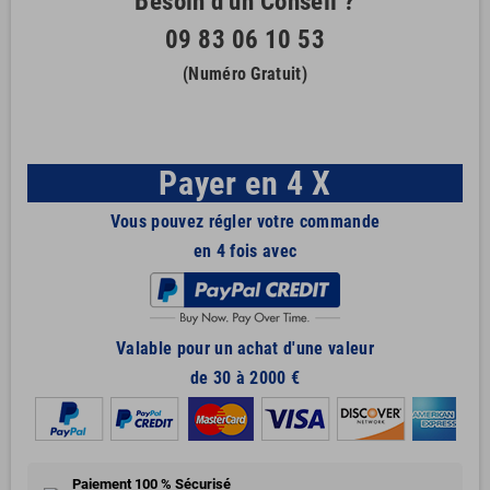
Besoin d'un Conseil ?
09 83 06 10 53
(Numéro Gratuit)
Payer en 4 X
Vous pouvez régler votre commande
en 4 fois avec
Valable pour un achat d'une valeur
de 30 à 2000 €
Paiement 100 % Sécurisé