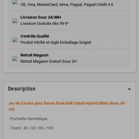
CB, Visa, MasterCard, Alma, Paypal, Paypal Crédit 4 X
Livraison Sous 24/48H
Livraison Gratuite dès 99 €*
Contrôle Qualité
Produit Vérifié et réglé Emballage Soigné
Retrait Magasin
Retrait Magasin Gratuit Sous 2H
Description
Jeu de Cordes pour Basse Ernie Ball Cobalt Hybrid Slinky Bass 45-
105
- Pochette Hermétique
- Tirant : 45 / 65 / 85 / 105