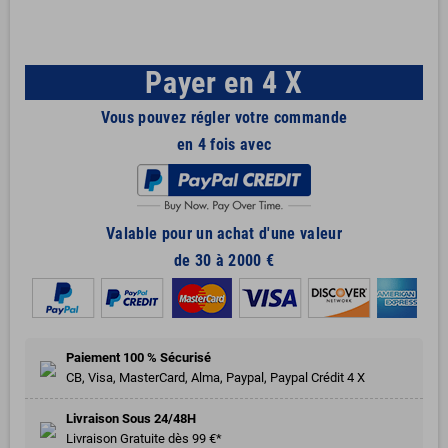
Payer en 4 X
Vous pouvez régler votre commande
en 4 fois avec
Valable pour un achat d'une valeur
de 30 à 2000 €
Paiement 100 % Sécurisé
CB, Visa, MasterCard, Alma, Paypal, Paypal Crédit 4 X
Livraison Sous 24/48H
Livraison Gratuite dès 99 €*