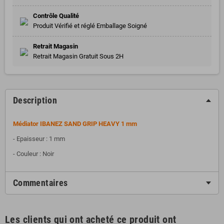
Contrôle Qualité
Produit Vérifié et réglé Emballage Soigné
Retrait Magasin
Retrait Magasin Gratuit Sous 2H
Description
Médiator IBANEZ SAND GRIP HEAVY 1 mm
- Epaisseur : 1 mm
- Couleur : Noir
Commentaires
Les clients qui ont acheté ce produit ont