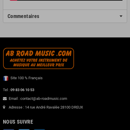
Commentaires
Site 100 % Français
Tel :
09 83 06 10 53
Email : contact@ab-roadmusic.com
Adresse : 14 rue André Ravalée 28100 DREUX
NOUS SUIVRE