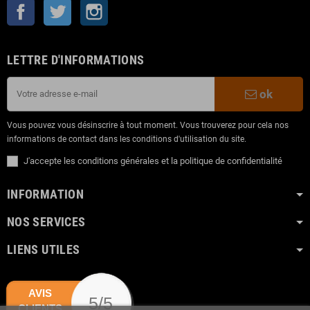
Facebook
Twitter
Instagram
LETTRE D'INFORMATIONS
ok
Vous pouvez vous désinscrire à tout moment. Vous trouverez pour cela nos
informations de contact dans les conditions d'utilisation du site.
J'accepte les conditions générales et la politique de confidentialité
INFORMATION
NOS SERVICES
LIENS UTILES
AVIS
5/5
CLIENTS