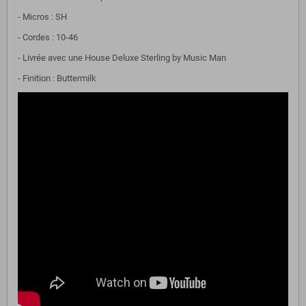
- Micros : SH
- Cordes : 10-46
- Livrée avec une House Deluxe Sterling by Music Man
- Finition : Buttermilk