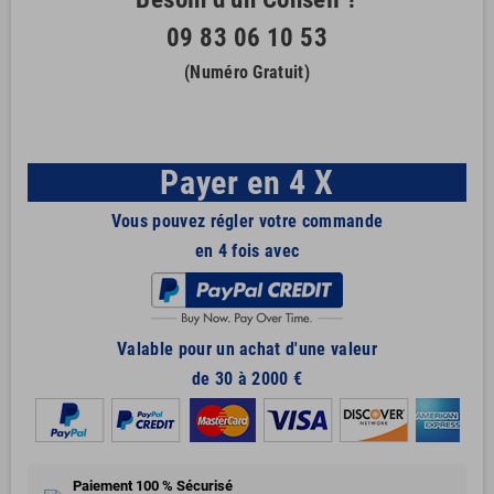
09 83 06 10 53
(Numéro Gratuit)
Payer en 4 X
Vous pouvez régler votre commande
en 4 fois avec
Valable pour un achat d'une valeur
de 30 à 2000 €
Paiement 100 % Sécurisé