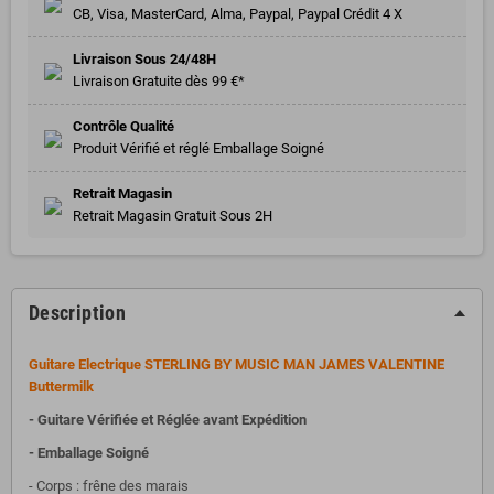
CB, Visa, MasterCard, Alma, Paypal, Paypal Crédit 4 X
Livraison Sous 24/48H
Livraison Gratuite dès 99 €*
Contrôle Qualité
Produit Vérifié et réglé Emballage Soigné
Retrait Magasin
Retrait Magasin Gratuit Sous 2H
Description
Guitare Electrique STERLING BY MUSIC MAN JAMES VALENTINE
Buttermilk
- Guitare Vérifiée et Réglée avant Expédition
- Emballage Soigné
- Corps : frêne des marais