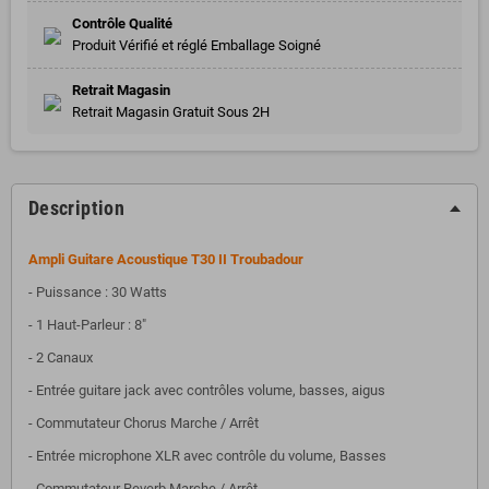
Contrôle Qualité
Produit Vérifié et réglé Emballage Soigné
Retrait Magasin
Retrait Magasin Gratuit Sous 2H
Description
Ampli Guitare Acoustique T30 II Troubadour
- Puissance : 30 Watts
- 1 Haut-Parleur : 8"
- 2 Canaux
- Entrée guitare jack avec contrôles volume, basses, aigus
- Commutateur Chorus Marche / Arrêt
- Entrée microphone XLR avec contrôle du volume, Basses
- Commutateur Reverb Marche / Arrêt