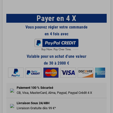
Payer en 4 X
Vous pouvez régler votre commande
en 4 fois avec
Valable pour un achat d'une valeur
de 30 à 2000 €
Paiement 100 % Sécurisé
CB, Visa, MasterCard, Alma, Paypal, Paypal Crédit 4 X
Livraison Sous 24/48H
Livraison Gratuite dès 99 €*