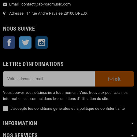
Email : contact@ab-roadmusic.com
Adresse : 14 rue André Ravalée 28100 DREUX
NOUS SUIVRE
Facebook
Twitter
Instagram
LETTRE D'INFORMATIONS
ok
Vous pouvez vous désinscrire à tout moment. Vous trouverez pour cela nos
informations de contact dans les conditions d'utilisation du site.
J'accepte les conditions générales et la politique de confidentialité
INFORMATION
NOS SERVICES