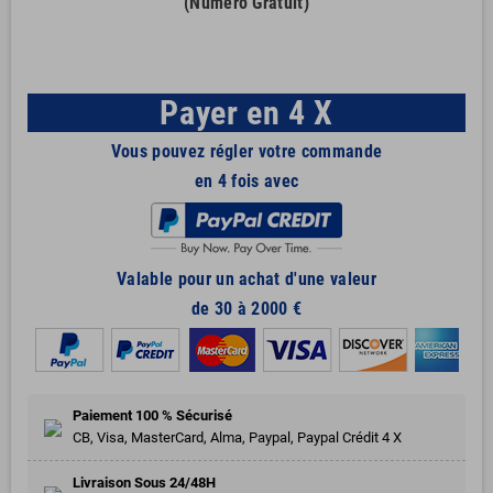
(Numéro Gratuit)
Payer en 4 X
Vous pouvez régler votre commande
en 4 fois avec
Valable pour un achat d'une valeur
de 30 à 2000 €
Paiement 100 % Sécurisé
CB, Visa, MasterCard, Alma, Paypal, Paypal Crédit 4 X
Livraison Sous 24/48H