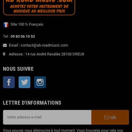
Site 100 % Français
Tel :
09 83 06 10 53
Email : contact@ab-roadmusic.com
Adresse : 14 rue André Ravalée 28100 DREUX
NOUS SUIVRE
Facebook
Twitter
Instagram
LETTRE D'INFORMATIONS
ok
Vous pouvez vous désinscrire à tout moment. Vous trouverez pour cela nos