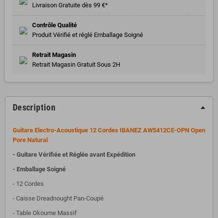
Livraison Gratuite dès 99 €*
Contrôle Qualité
Produit Vérifié et réglé Emballage Soigné
Retrait Magasin
Retrait Magasin Gratuit Sous 2H
Description
Guitare Electro-Acoustique 12 Cordes IBANEZ AW5412CE-OPN Open
Pore Natural
- Guitare Vérifiée et Réglée avant Expédition
- Emballage Soigné
- 12 Cordes
- Caisse Dreadnought Pan-Coupé
- Table Okoume Massif