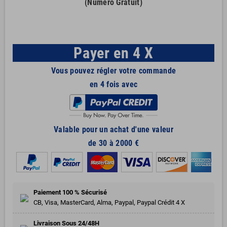
(Numéro Gratuit)
Payer en 4 X
Vous pouvez régler votre commande
en 4 fois avec
Valable pour un achat d'une valeur
de 30 à 2000 €
Paiement 100 % Sécurisé
CB, Visa, MasterCard, Alma, Paypal, Paypal Crédit 4 X
Livraison Sous 24/48H