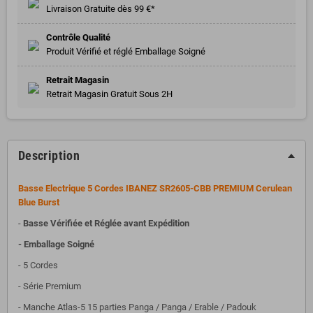
Livraison Gratuite dès 99 €*
Contrôle Qualité
Produit Vérifié et réglé Emballage Soigné
Retrait Magasin
Retrait Magasin Gratuit Sous 2H
Description
Basse Electrique 5 Cordes IBANEZ SR2605-CBB PREMIUM Cerulean
Blue Burst
-
Basse Vérifiée et Réglée avant Expédition
- Emballage Soigné
- 5 Cordes
- Série Premium
- Manche Atlas-5 15 parties Panga / Panga / Erable / Padouk