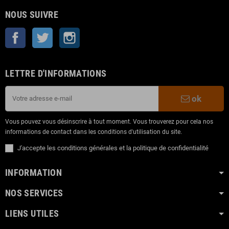
NOUS SUIVRE
Facebook
Twitter
Instagram
LETTRE D'INFORMATIONS
ok
Vous pouvez vous désinscrire à tout moment. Vous trouverez pour cela nos
informations de contact dans les conditions d'utilisation du site.
J'accepte les conditions générales et la politique de confidentialité
INFORMATION
NOS SERVICES
LIENS UTILES