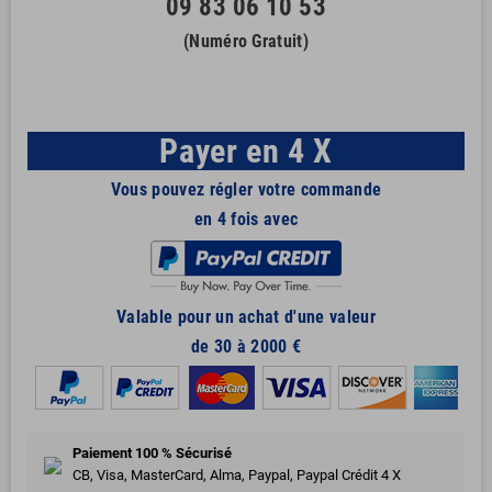
09 83 06 10 53
(Numéro Gratuit)
Payer en 4 X
Vous pouvez régler votre commande
en 4 fois avec
Valable pour un achat d'une valeur
de 30 à 2000 €
Paiement 100 % Sécurisé
CB, Visa, MasterCard, Alma, Paypal, Paypal Crédit 4 X