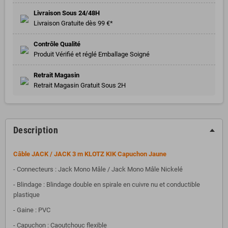
Livraison Sous 24/48H
Livraison Gratuite dès 99 €*
Contrôle Qualité
Produit Vérifié et réglé Emballage Soigné
Retrait Magasin
Retrait Magasin Gratuit Sous 2H
Description
Câble JACK / JACK 3 m KLOTZ KIK Capuchon Jaune
- Connecteurs : Jack Mono Mâle / Jack Mono Mâle Nickelé
- Blindage : Blindage double en spirale en cuivre nu et conductible
plastique
- Gaine : PVC
- Capuchon : Caoutchouc flexible