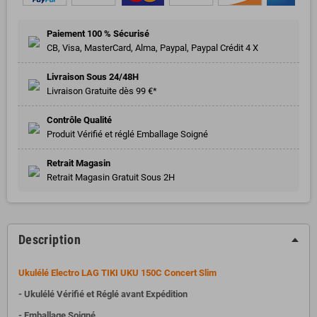
Paiement 100 % Sécurisé
CB, Visa, MasterCard, Alma, Paypal, Paypal Crédit 4 X
Livraison Sous 24/48H
Livraison Gratuite dès 99 €*
Contrôle Qualité
Produit Vérifié et réglé Emballage Soigné
Retrait Magasin
Retrait Magasin Gratuit Sous 2H
Description
Ukulélé Electro LAG TIKI UKU 150C Concert Slim
- Ukulélé Vérifié et Réglé avant Expédition
- Emballage Soigné