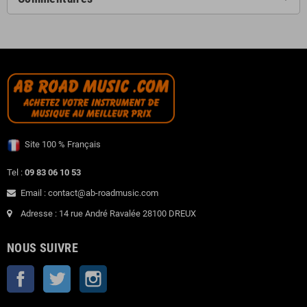
Site 100 % Français
Tel :
09 83 06 10 53
Email : contact@ab-roadmusic.com
Adresse : 14 rue André Ravalée 28100 DREUX
NOUS SUIVRE
Facebook
Twitter
Instagram