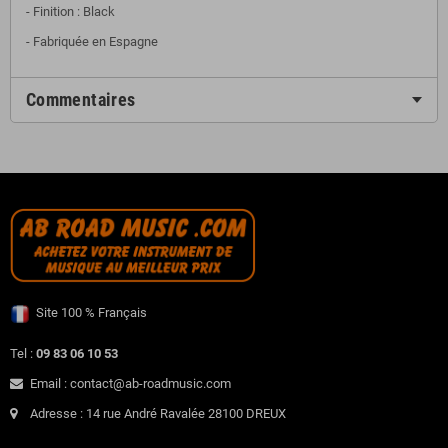
- Finition : Black
- Fabriquée en Espagne
Commentaires
Site 100 % Français
Tel :
09 83 06 10 53
Email : contact@ab-roadmusic.com
Adresse : 14 rue André Ravalée 28100 DREUX