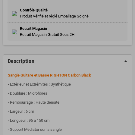
Contrôle Qualité
Produit Vérifié et réglé Emballage Soigné
Retrait Magasin
Retrait Magasin Gratuit Sous 2H
Description
Sangle Guitare et Basse RIGHTON Carbon Black
- Extérieur et Extrémités : Synthétique
- Doublure : Microfibres
- Rembourrage : Haute densité
- Largeur : 6 cm
- Longueur : 95 à 150 cm
- Support Médiator sur la sangle