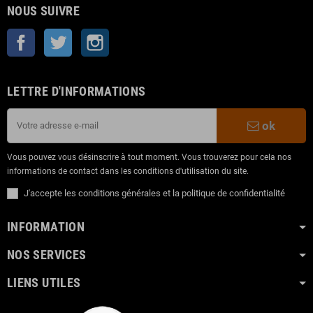
NOUS SUIVRE
Facebook
Twitter
Instagram
LETTRE D'INFORMATIONS
ok
Vous pouvez vous désinscrire à tout moment. Vous trouverez pour cela nos
informations de contact dans les conditions d'utilisation du site.
J'accepte les conditions générales et la politique de confidentialité
INFORMATION
NOS SERVICES
LIENS UTILES