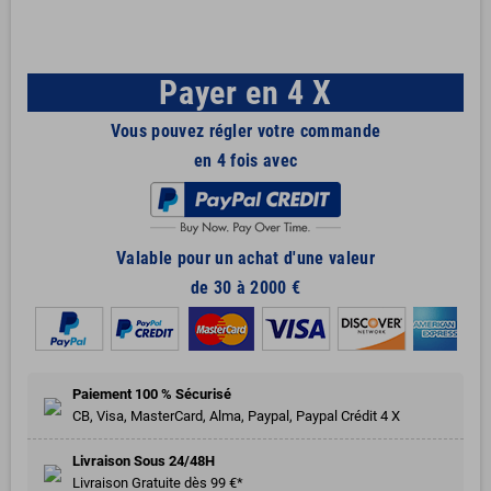
Payer en 4 X
Vous pouvez régler votre commande
en 4 fois avec
Valable pour un achat d'une valeur
de 30 à 2000 €
Paiement 100 % Sécurisé
CB, Visa, MasterCard, Alma, Paypal, Paypal Crédit 4 X
Livraison Sous 24/48H
Livraison Gratuite dès 99 €*