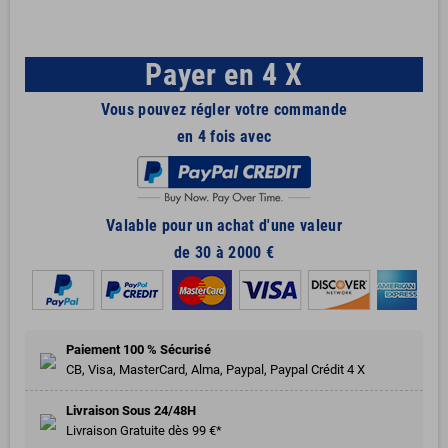
Payer en 4 X
Vous pouvez régler votre commande
en 4 fois avec
Valable pour un achat d'une valeur
de 30 à 2000 €
Paiement 100 % Sécurisé
CB, Visa, MasterCard, Alma, Paypal, Paypal Crédit 4 X
Livraison Sous 24/48H
Livraison Gratuite dès 99 €*