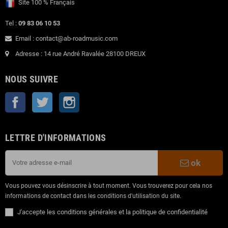
Site 100 % Français
Tel :
09 83 06 10 53
Email : contact@ab-roadmusic.com
Adresse : 14 rue André Ravalée 28100 DREUX
NOUS SUIVRE
Facebook
Twitter
Instagram
LETTRE D'INFORMATIONS
ok
Vous pouvez vous désinscrire à tout moment. Vous trouverez pour cela nos
informations de contact dans les conditions d'utilisation du site.
J'accepte les conditions générales et la politique de confidentialité