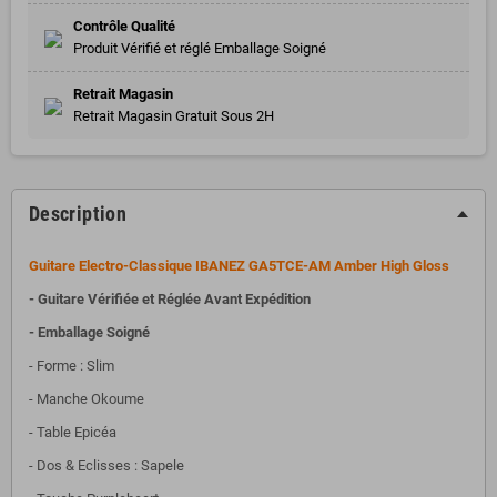
Contrôle Qualité
Produit Vérifié et réglé Emballage Soigné
Retrait Magasin
Retrait Magasin Gratuit Sous 2H
Description
Guitare Electro-Classique IBANEZ GA5TCE-AM Amber High Gloss
- Guitare Vérifiée et Réglée Avant Expédition
- Emballage Soigné
- Forme : Slim
- Manche Okoume
- Table Epicéa
- Dos & Eclisses : Sapele