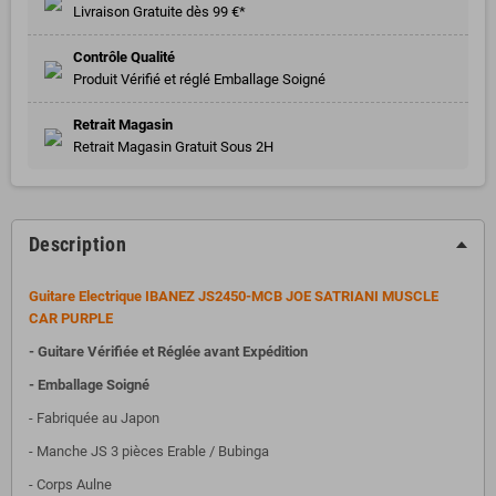
Livraison Gratuite dès 99 €*
Contrôle Qualité
Produit Vérifié et réglé Emballage Soigné
Retrait Magasin
Retrait Magasin Gratuit Sous 2H
Description
Guitare Electrique IBANEZ JS2450-MCB JOE SATRIANI MUSCLE
CAR PURPLE
- Guitare Vérifiée et Réglée avant Expédition
- Emballage Soigné
- Fabriquée au Japon
- Manche JS 3 pièces Erable / Bubinga
- Corps Aulne