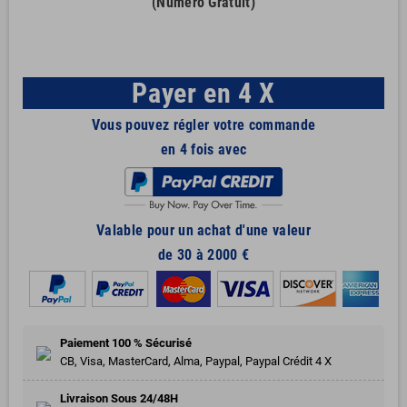
(Numéro Gratuit)
Payer en 4 X
Vous pouvez régler votre commande
en 4 fois avec
Valable pour un achat d'une valeur
de 30 à 2000 €
Paiement 100 % Sécurisé
CB, Visa, MasterCard, Alma, Paypal, Paypal Crédit 4 X
Livraison Sous 24/48H