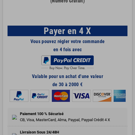
(Numéro Gratuit)
Payer en 4 X
Vous pouvez régler votre commande
en 4 fois avec
Valable pour un achat d'une valeur
de 30 à 2000 €
Paiement 100 % Sécurisé
CB, Visa, MasterCard, Alma, Paypal, Paypal Crédit 4 X
Livraison Sous 24/48H