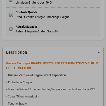
Livraison Gratuite dès 99 €*
Contrôle Qualité
Produit Vérifié et réglé Emballage Soigné
Retrait Magasin
Retrait Magasin Gratuit Sous 2H
Description
Guitare Electrique IBANEZ JEM77P-BFP PREMIUM STEVE VAI BLUE
FLORAL PATTERN
- Guitare Vérifiée et Réglée avant Expédition
- Emballage Soigné
- Manche Wizard 5 pièces Erable / Noyer avec renfort en titane KTS
- Corps Tilleul Americain
- Touche Erable