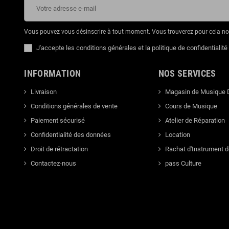
Vous pouvez vous désinscrire à tout moment. Vous trouverez pour cela nos 
J'accepte les conditions générales et la politique de confidentialité
INFORMATION
NOS SERVICES
Livraison
Magasin de Musique 
Conditions générales de vente
Cours de Musique
Paiement sécurisé
Atelier de Réparation
Confidentialité des données
Location
Droit de rétractation
Rachat d'Instrument 
Contactez-nous
pass Culture