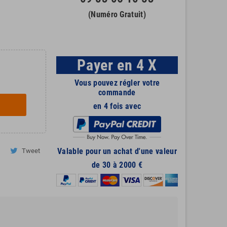
(Numéro Gratuit)
Payer en 4 X
Vous pouvez régler votre
commande
en 4 fois avec
Valable pour un achat d'une valeur
Tweet
de 30 à 2000 €