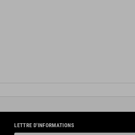
LETTRE D'INFORMATIONS