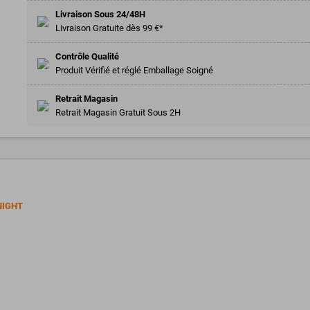
Livraison Sous 24/48H
Livraison Gratuite dès 99 €*
Contrôle Qualité
Produit Vérifié et réglé Emballage Soigné
Retrait Magasin
Retrait Magasin Gratuit Sous 2H
NIGHT