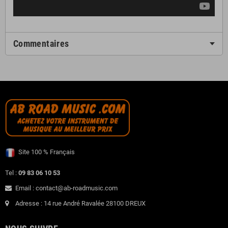
Commentaires
Site 100 % Français
Tel :
09 83 06 10 53
Email : contact@ab-roadmusic.com
Adresse : 14 rue André Ravalée 28100 DREUX