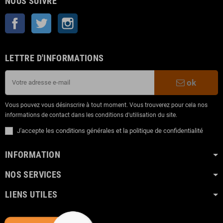
NOUS SUIVRE
Facebook
Twitter
Instagram
LETTRE D'INFORMATIONS
ok
Vous pouvez vous désinscrire à tout moment. Vous trouverez pour cela nos
informations de contact dans les conditions d'utilisation du site.
J'accepte les conditions générales et la politique de confidentialité
INFORMATION
NOS SERVICES
LIENS UTILES