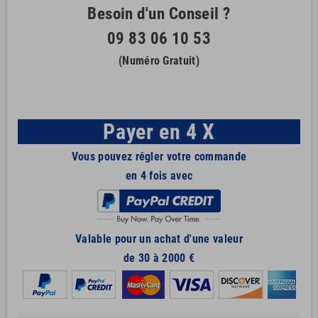
Besoin d'un Conseil ?
09 83 06 10 53
(Numéro Gratuit)
Payer en 4 X
Vous pouvez régler votre commande
en 4 fois avec
Valable pour un achat d'une valeur
de 30 à 2000 €