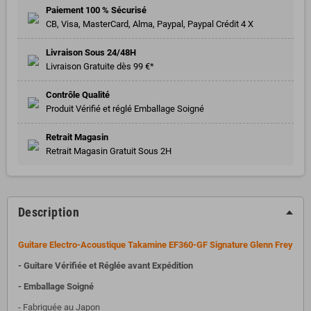
Paiement 100 % Sécurisé
CB, Visa, MasterCard, Alma, Paypal, Paypal Crédit 4 X
Livraison Sous 24/48H
Livraison Gratuite dès 99 €*
Contrôle Qualité
Produit Vérifié et réglé Emballage Soigné
Retrait Magasin
Retrait Magasin Gratuit Sous 2H
Description
Guitare Electro-Acoustique Takamine EF360-GF Signature Glenn Frey
- Guitare Vérifiée et Réglée avant Expédition
- Emballage Soigné
- Fabriquée au Japon