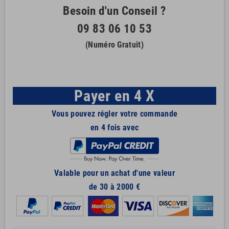
Besoin d'un Conseil ?
09 83 06 10 53
(Numéro Gratuit)
Payer en 4 X
Vous pouvez régler votre commande
en 4 fois avec
Valable pour un achat d'une valeur
de 30 à 2000 €