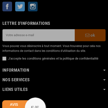
Facebook
Twitter
Instagram
LETTRE D'INFORMATIONS
ok
Vous pouvez vous désinscrire à tout moment. Vous trouverez pour cela nos
informations de contact dans les conditions d'utilisation du site.
J'accepte les conditions générales et la politique de confidentialité
INFORMATION
NOS SERVICES
LIENS UTILES
AVIS
5/5