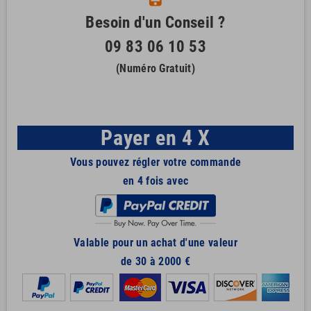
Besoin d'un Conseil ?
09 83 06 10 53
(Numéro Gratuit)
Payer en 4 X
Vous pouvez régler votre commande
en 4 fois avec
Valable pour un achat d'une valeur
de 30 à 2000 €