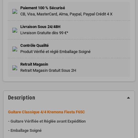
Paiement 100 % Sécurisé
CB, Visa, MasterCard, Alma, Paypal, Paypal Crédit 4 X
Livraison Sous 24/48H
Livraison Gratuite dès 99 €*
Contrôle Qualité
Produit Vérifié et réglé Emballage Soigné
Retrait Magasin
Retrait Magasin Gratuit Sous 2H
Description
Guitare Classique 4/4 Kremona Fiesta F65C
- Guitare Vérifiée et Réglée avant Expédition
- Emballage Soigné