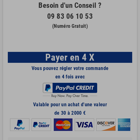
Besoin d'un Conseil ?
09 83 06 10 53
(Numéro Gratuit)
Payer en 4 X
Vous pouvez régler votre commande
en 4 fois avec
Valable pour un achat d'une valeur
de 30 à 2000 €