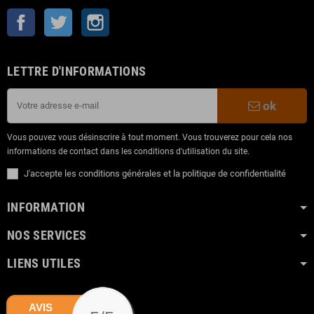
Facebook
Twitter
Instagram
LETTRE D'INFORMATIONS
ok
Vous pouvez vous désinscrire à tout moment. Vous trouverez pour cela nos
informations de contact dans les conditions d'utilisation du site.
J'accepte les conditions générales et la politique de confidentialité
INFORMATION
NOS SERVICES
LIENS UTILES
AVIS