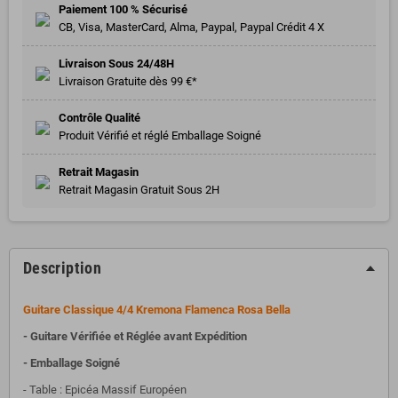
Paiement 100 % Sécurisé
CB, Visa, MasterCard, Alma, Paypal, Paypal Crédit 4 X
Livraison Sous 24/48H
Livraison Gratuite dès 99 €*
Contrôle Qualité
Produit Vérifié et réglé Emballage Soigné
Retrait Magasin
Retrait Magasin Gratuit Sous 2H
Description
Guitare Classique 4/4 Kremona Flamenca Rosa Bella
- Guitare Vérifiée et Réglée avant Expédition
- Emballage Soigné
- Table : Epicéa Massif Européen