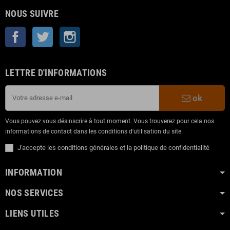
NOUS SUIVRE
Facebook
Twitter
Instagram
LETTRE D'INFORMATIONS
ok
Vous pouvez vous désinscrire à tout moment. Vous trouverez pour cela nos
informations de contact dans les conditions d'utilisation du site.
J'accepte les conditions générales et la politique de confidentialité
INFORMATION
NOS SERVICES
LIENS UTILES