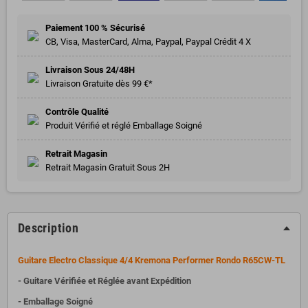
Paiement 100 % Sécurisé
CB, Visa, MasterCard, Alma, Paypal, Paypal Crédit 4 X
Livraison Sous 24/48H
Livraison Gratuite dès 99 €*
Contrôle Qualité
Produit Vérifié et réglé Emballage Soigné
Retrait Magasin
Retrait Magasin Gratuit Sous 2H
Description
Guitare Electro Classique 4/4 Kremona Performer Rondo R65CW-TL
- Guitare Vérifiée et Réglée avant Expédition
- Emballage Soigné