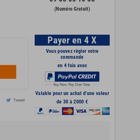
(Numéro Gratuit)
Payer en 4 X
Vous pouvez régler votre
commande
en 4 fois avec
Valable pour un achat d'une valeur
Tweet
de 30 à 2000 €