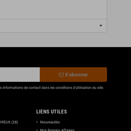
S’abonner
informations de contact dans les conditions d'utilisation du site.
LIENS UTILES
DREUX (28)
Nouveautés
Nos Bonnes Affaires