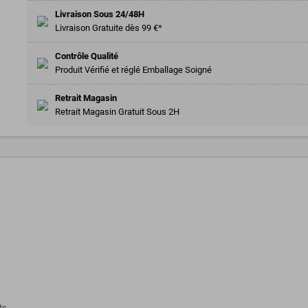
Livraison Sous 24/48H
Livraison Gratuite dès 99 €*
Contrôle Qualité
Produit Vérifié et réglé Emballage Soigné
Retrait Magasin
Retrait Magasin Gratuit Sous 2H
ts