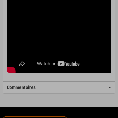
Commentaires