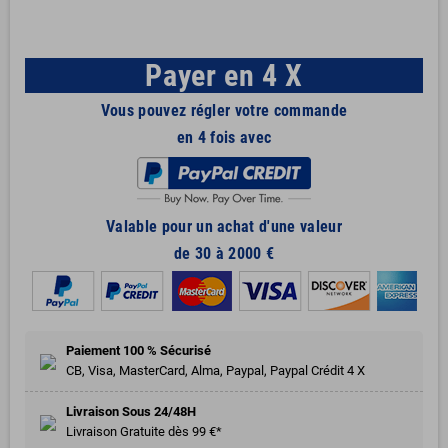
Payer en 4 X
Vous pouvez régler votre commande
en 4 fois avec
Valable pour un achat d'une valeur
de 30 à 2000 €
Paiement 100 % Sécurisé
CB, Visa, MasterCard, Alma, Paypal, Paypal Crédit 4 X
Livraison Sous 24/48H
Livraison Gratuite dès 99 €*