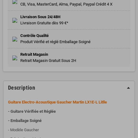
CB, Visa, MasterCard, Alma, Paypal, Paypal Crédit 4 X
Livraison Sous 24/48H
Livraison Gratuite dès 99 €*
Contrôle Qualité
Produit Vérifié et réglé Emballage Soigné
Retrait Magasin
Retrait Magasin Gratuit Sous 2H
Description
Guitare Electro-Acoustique Gaucher Martin LX1E-L Litlle
- Guitare Vérifiée et Réglée
- Emballage Soigné
- Modèle Gaucher