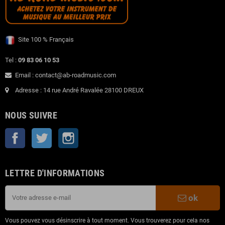
Site 100 % Français
Tel :
09 83 06 10 53
Email : contact@ab-roadmusic.com
Adresse : 14 rue André Ravalée 28100 DREUX
NOUS SUIVRE
Facebook
Twitter
Instagram
LETTRE D'INFORMATIONS
ok
Vous pouvez vous désinscrire à tout moment. Vous trouverez pour cela nos