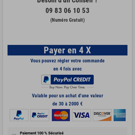
Besoin d'un Conseil ?
09 83 06 10 53
(Numéro Gratuit)
Payer en 4 X
Vous pouvez régler votre commande
en 4 fois avec
Valable pour un achat d'une valeur
de 30 à 2000 €
Paiement 100 % Sécurisé