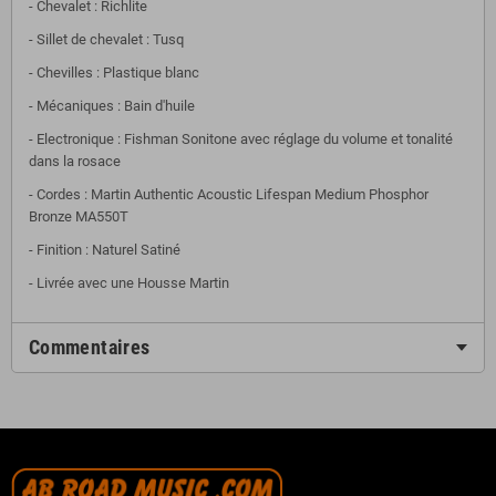
- Chevalet : Richlite
- Sillet de chevalet : Tusq
- Chevilles : Plastique blanc
- Mécaniques : Bain d'huile
- Electronique : Fishman Sonitone avec réglage du volume et tonalité
dans la rosace
- Cordes : Martin Authentic Acoustic Lifespan Medium Phosphor
Bronze MA550T
- Finition : Naturel Satiné
- Livrée avec une Housse Martin
Commentaires