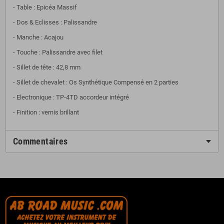
- Table : Epicéa Massif
- Dos & Eclisses : Palissandre
- Manche : Acajou
- Touche : Palissandre avec filet
- Sillet de tête :
42,8 mm
- Sillet de chevalet : Os Synthétique Compensé en 2 parties
- Electronique : TP-4TD accordeur intégré
- Finition : vernis brillant
Commentaires