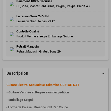
Paiement 100 % Sécurisé
CB, Visa, MasterCard, Alma, Paypal, Paypal Crédit 4 X
Livraison Sous 24/48H
Livraison Gratuite dès 99 €*
Contrôle Qualité
Produit Vérifié et réglé Emballage Soigné
Retrait Magasin
Retrait Magasin Gratuit Sous 2H
Description
Guitare Electro-Acoustique Takamine GD51CE-NAT
- Guitare Vérifiée et Réglée avant expédition
- Emballage Soigné
- Forme de Caisse : Dreadnought Pan Coupé