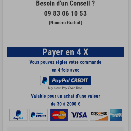
Besoin d'un Conseil ?
09 83 06 10 53
(Numéro Gratuit)
Payer en 4 X
Vous pouvez régler votre commande
en 4 fois avec
Valable pour un achat d'une valeur
de 30 à 2000 €