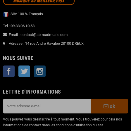
Site 100 % Français
Tel :
09 83 06 10 53
Email : contact@ab-roadmusic.com
Adresse : 14 rue André Ravalée 28100 DREUX
NOUS SUIVRE
Facebook
Twitter
Instagram
LETTRE D'INFORMATIONS
ok
Vous pouvez vous désinscrire à tout moment. Vous trouverez pour cela nos
informations de contact dans les conditions d'utilisation du site.