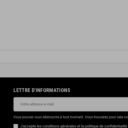
LETTRE D'INFORMATIONS
Vous pouvez vous désinscrire à tout moment. Vous trouverez pour cela nos 
J'accepte les conditions générales et la politique de confidentialité