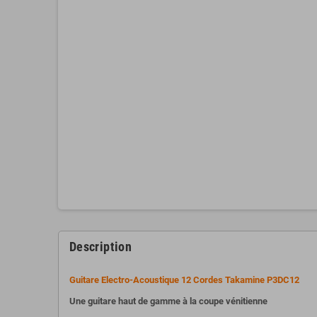
Description
Guitare Electro-Acoustique 12 Cordes Takamine P3DC12
Une guitare haut de gamme à la coupe vénitienne