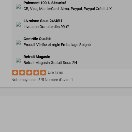
Paiement 100 % Sécurisé
CB, Visa, MasterCard, Alma, Paypal, Paypal Crédit 4 X
Livraison Sous 24/48H
Livraison Gratuite dès 99 €*
Contrôle Qualité
Produit Vérifié et réglé Emballage Soigné
Retrait Magasin
Retrait Magasin Gratuit Sous 2H
Lire l'avis
Note moyenne :
5
/5 Nombre d'avis :
1