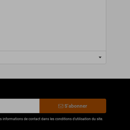
S’abonner
informations de contact dans les conditions d'utilisation du site.