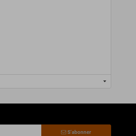
S’abonner