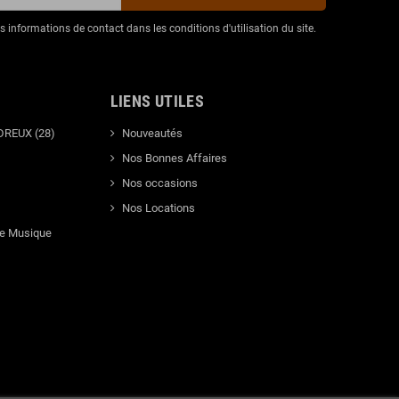
informations de contact dans les conditions d'utilisation du site.
LIENS UTILES
DREUX (28)
Nouveautés
Nos Bonnes Affaires
Nos occasions
Nos Locations
de Musique