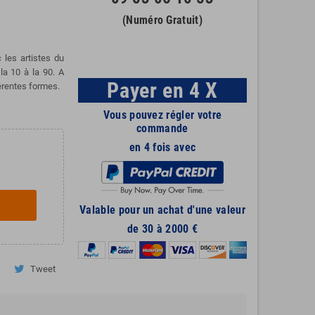
(Numéro Gratuit)
 les artistes du
la 10 à la 90. A
Payer en 4 X
érentes formes.
Vous pouvez régler votre
commande
en 4 fois avec
Valable pour un achat d'une valeur
de 30 à 2000 €
Tweet