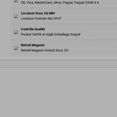
CB, Visa, MasterCard, Alma, Paypal, Paypal Crédit 4 X
Livraison Sous 24/48H
Livraison Gratuite dès 99 €*
Contrôle Qualité
Produit Vérifié et réglé Emballage Soigné
Retrait Magasin
Retrait Magasin Gratuit Sous 2H