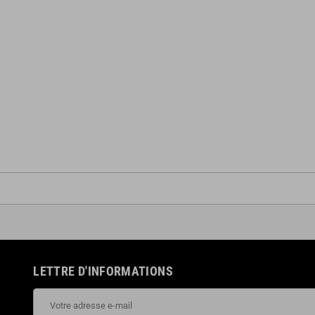
LETTRE D'INFORMATIONS