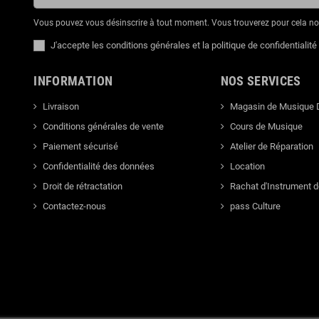
Vous pouvez vous désinscrire à tout moment. Vous trouverez pour cela nos 
J'accepte les conditions générales et la politique de confidentialité
INFORMATION
NOS SERVICES
Livraison
Magasin de Musique 
Conditions générales de vente
Cours de Musique
Paiement sécurisé
Atelier de Réparation
Confidentialité des données
Location
Droit de rétractation
Rachat d'Instrument 
Contactez-nous
pass Culture