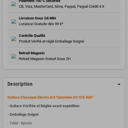
Paiement 100 % Sécurisé
CB, Visa, MasterCard, Alma, Paypal, Paypal Crédit 4 X
Livraison Sous 24/48H
Livraison Gratuite dès 99 €*
Contrôle Qualité
Produit Vérifié et réglé Emballage Soigné
Retrait Magasin
Retrait Magasin Gratuit Sous 2H
Description
Guitare Classique Electro 4/4 Takamine GC1CE-NAT
- Guitare Vérifiée et Réglée avant expédition
- Emballage Soigné
- Table : épicéa