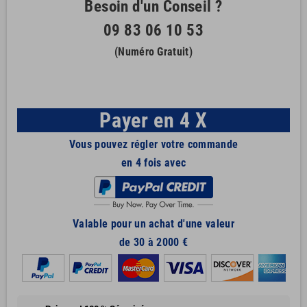
Besoin d'un Conseil ?
09 83 06 10 53
(Numéro Gratuit)
Payer en 4 X
Vous pouvez régler votre commande
en 4 fois avec
Valable pour un achat d'une valeur
de 30 à 2000 €