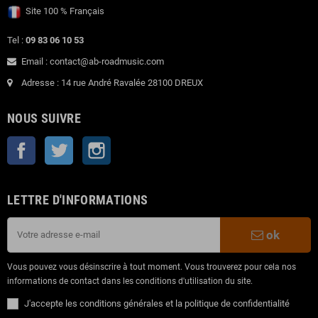
Site 100 % Français
Tel :
09 83 06 10 53
Email : contact@ab-roadmusic.com
Adresse : 14 rue André Ravalée 28100 DREUX
NOUS SUIVRE
Facebook
Twitter
Instagram
LETTRE D'INFORMATIONS
ok
Vous pouvez vous désinscrire à tout moment. Vous trouverez pour cela nos
informations de contact dans les conditions d'utilisation du site.
J'accepte les conditions générales et la politique de confidentialité