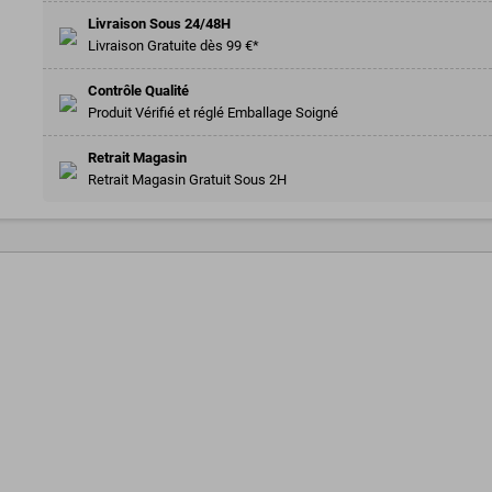
Livraison Sous 24/48H
Livraison Gratuite dès 99 €*
Contrôle Qualité
Produit Vérifié et réglé Emballage Soigné
Retrait Magasin
Retrait Magasin Gratuit Sous 2H