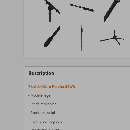
Description
Pied de Micro Perche
GEWA
- Modèle léger
- Pieds repliables
- Socle en métal
- Inclinaison réglable