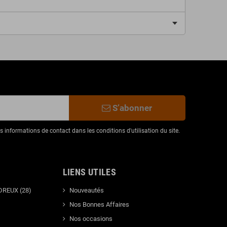
S’abonner
informations de contact dans les conditions d'utilisation du site.
LIENS UTILES
DREUX (28)
Nouveautés
Nos Bonnes Affaires
Nos occasions