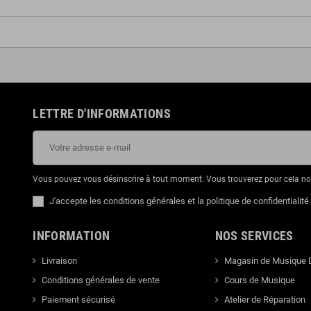
LETTRE D'INFORMATIONS
Vous pouvez vous désinscrire à tout moment. Vous trouverez pour cela nos 
J'accepte les conditions générales et la politique de confidentialité
INFORMATION
NOS SERVICES
Livraison
Magasin de Musique 
Conditions générales de vente
Cours de Musique
Paiement sécurisé
Atelier de Réparation