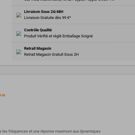
Livraison Sous 24/48H
Livraison Gratuite dès 99 €*
Contrôle Qualité
Produit Vérifié et réglé Emballage Soigné
Retrait Magasin
Retrait Magasin Gratuit Sous 2H
5 m
utes les fréquences et une réponse maximum aux dynamiques