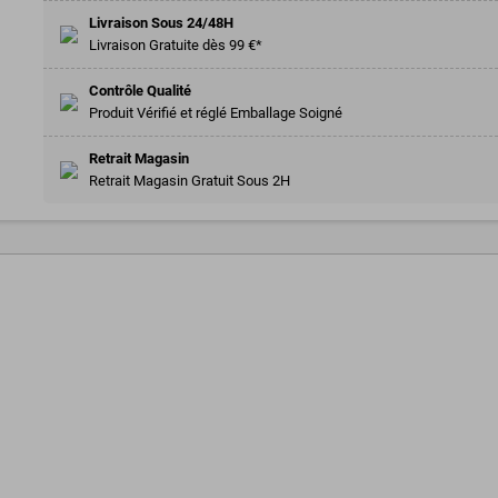
Livraison Sous 24/48H
Livraison Gratuite dès 99 €*
Contrôle Qualité
Produit Vérifié et réglé Emballage Soigné
Retrait Magasin
Retrait Magasin Gratuit Sous 2H