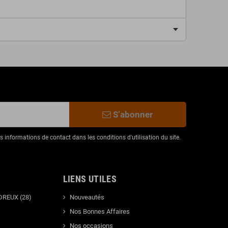
S’abonner
informations de contact dans les conditions d'utilisation du site.
LIENS UTILES
DREUX (28)
Nouveautés
Nos Bonnes Affaires
Nos occasions