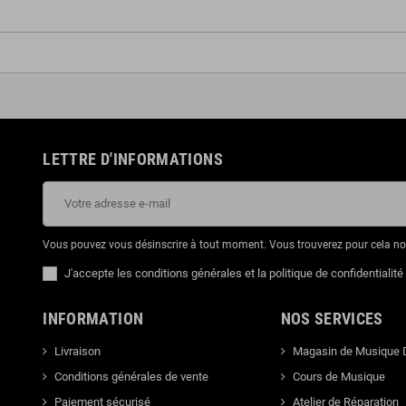
LETTRE D'INFORMATIONS
Vous pouvez vous désinscrire à tout moment. Vous trouverez pour cela nos 
J'accepte les conditions générales et la politique de confidentialité
INFORMATION
NOS SERVICES
Livraison
Magasin de Musique 
Conditions générales de vente
Cours de Musique
Paiement sécurisé
Atelier de Réparation