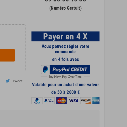
(Numéro Gratuit)
Payer en 4 X
Vous pouvez régler votre
commande
en 4 fois avec
Tweet
Valable pour un achat d'une valeur
de 30 à 2000 €