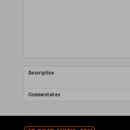
Description
Commentaires