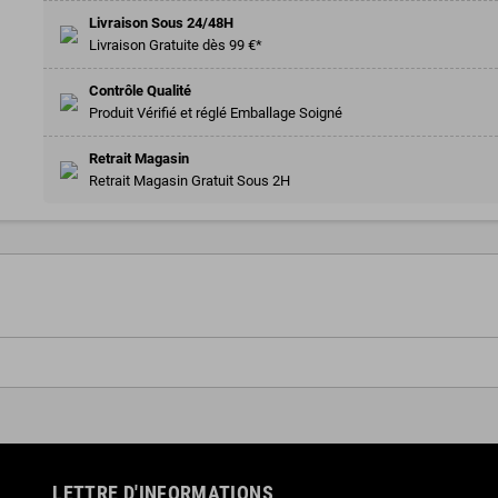
Livraison Sous 24/48H
Livraison Gratuite dès 99 €*
Contrôle Qualité
Produit Vérifié et réglé Emballage Soigné
Retrait Magasin
Retrait Magasin Gratuit Sous 2H
LETTRE D'INFORMATIONS