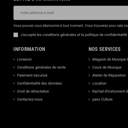
Vous pouvez vous désinscrire à tout moment. Vous trouverez pour cela nos 
J'accepte les conditions générales et la politique de confidentialité
INFORMATION
NOS SERVICES
Livraison
Magasin de Musique 
Conditions générales de vente
Cours de Musique
Paiement sécurisé
Atelier de Réparation
Confidentialité des données
Location
Droit de rétractation
Rachat d'Instrument 
Contactez-nous
pass Culture