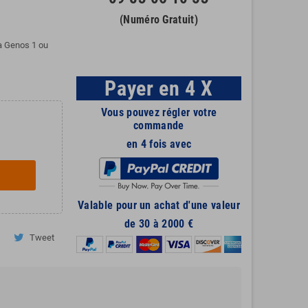
(Numéro Gratuit)
a Genos 1 ou
Payer en 4 X
Vous pouvez régler votre
commande
en 4 fois avec
Valable pour un achat d'une valeur
de 30 à 2000 €
Tweet